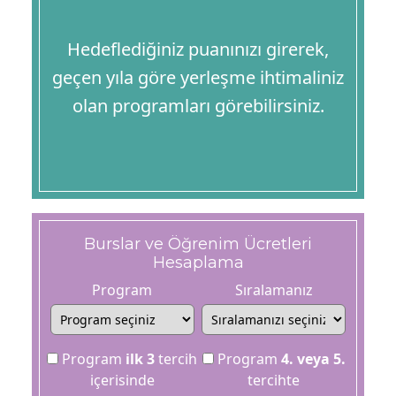
Hedeflediğiniz puanınızı girerek,
geçen yıla göre yerleşme ihtimaliniz
olan programları görebilirsiniz.
Burslar ve Öğrenim Ücretleri
Hesaplama
Program
Sıralamanız
Program
ilk 3
tercih
Program
4. veya 5.
içerisinde
tercihte